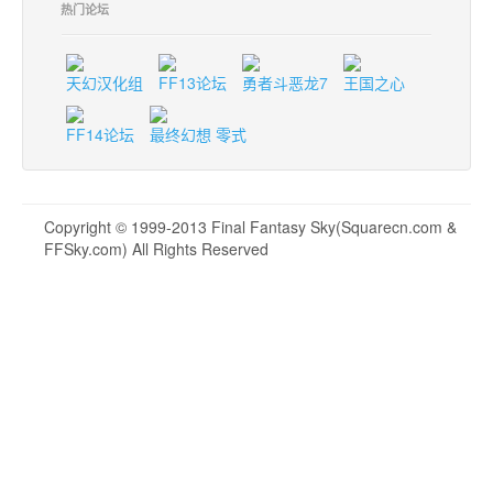
热门论坛
天幻汉化组
FF13论坛
勇者斗恶龙7
王国之心
FF14论坛
最终幻想 零式
Copyright © 1999-2013 Final Fantasy Sky(Squarecn.com &
FFSky.com) All Rights Reserved