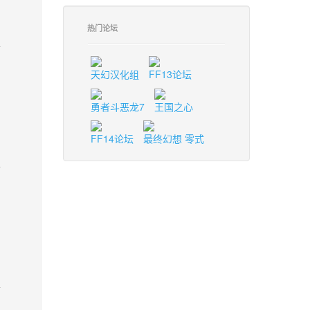
热门论坛
天幻汉化组
FF13论坛
勇者斗恶龙7
王国之心
FF14论坛
最终幻想 零式